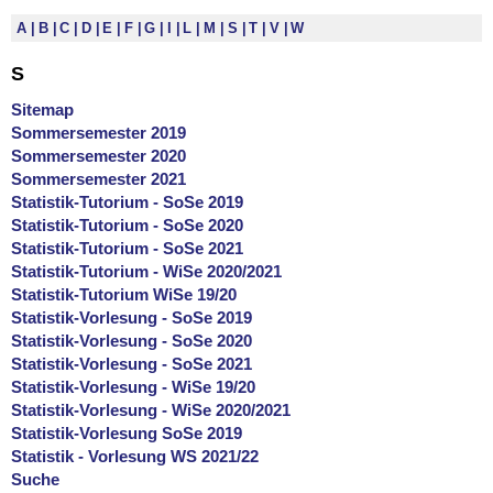
A
B
C
D
E
F
G
I
L
M
S
T
V
W
S
Sitemap
Sommersemester 2019
Sommersemester 2020
Sommersemester 2021
Statistik-Tutorium - SoSe 2019
Statistik-Tutorium - SoSe 2020
Statistik-Tutorium - SoSe 2021
Statistik-Tutorium - WiSe 2020/2021
Statistik-Tutorium WiSe 19/20
Statistik-Vorlesung - SoSe 2019
Statistik-Vorlesung - SoSe 2020
Statistik-Vorlesung - SoSe 2021
Statistik-Vorlesung - WiSe 19/20
Statistik-Vorlesung - WiSe 2020/2021
Statistik-Vorlesung SoSe 2019
Statistik - Vorlesung WS 2021/22
Suche