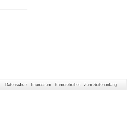
Datenschutz
Impressum
Barrierefreiheit
Zum Seitenanfang