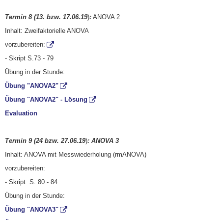
Termin 8 (13. bzw. 17.06.19
)
:
ANOVA 2
Inhalt: Zweifaktorielle ANOVA
vorzubereiten:
- Skript S.73 - 79
Übung in der Stunde:
Übung "ANOVA2"
Übung "ANOVA2" - Lösung
Evaluation
Termin 9 (24 bzw. 27.06.19
)
: ANOVA 3
Inhalt: ANOVA mit Messwiederholung (rmANOVA)
vorzubereiten:
- Skript S. 80 - 84
Übung in der Stunde:
Übung "ANOVA3"