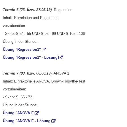
Termin 6 (23. bzw. 27.05.19)
: Regression
Inhalt: Korrelation und Regression
vorzubereiten:
- Skript S.54 - 55 UND S.96 - 99 UND S.103 - 106
Übung in der Stunde:
Übung "Regression1"
Übung "Regression1" - Lösung
Termin 7 (03. bzw. 06.06.19
): ANOVA 1
Inhalt: Einfaktorielle ANOVA, Brown-Forsythe-Test
vorzubereiten:
- Skript S. 65 - 72
Übung in der Stunde:
Übung "ANOVA1"
Übung "ANOVA1" - Lösung