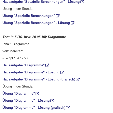
Hausaufgabe "Spezielle Berechnungen" - Lösung
Übung in der Stunde:
Übung "Spezielle Berechnungen"
Übung "Spezielle Berechnungen" - Lösung
Termin 5 (16. bzw. 20
.05.19): Diagramme
Inhalt: Diagramme
vorzubereiten:
- Skript S.47 - 53
Hausaufgabe "Diagramme"
Hausaufgabe "Diagramme" - Lösung
Hausaufgabe "Diagramme" - Lösung (grafisch)
Übung in der Stunde:
Übung "Diagramme"
Übung "Diagramme" - Lösung
Übung "Diagramme" - Lösung (grafisch)