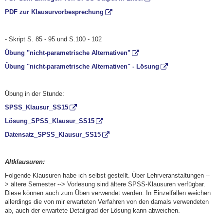
PDF zur Klausurvorbesprechung
- Skript S. 85 - 95 und S.100 - 102
Übung "nicht-parametrische Alternativen"
Übung "nicht-parametrische Alternativen" - Lösung
Übung in der Stunde:
SPSS_Klausur_SS15
Lösung_SPSS_Klausur_SS15
Datensatz_SPSS_Klausur_SS15
Altklausuren:
Folgende Klausuren habe ich selbst gestellt. Über Lehrveranstaltungen --
> ältere Semester --> Vorlesung sind ältere SPSS-Klausuren verfügbar.
Diese können auch zum Üben verwendet werden. In Einzelfällen weichen
allerdings die von mir erwarteten Verfahren von den damals verwendeten
ab, auch der erwartete Detailgrad der Lösung kann abweichen.