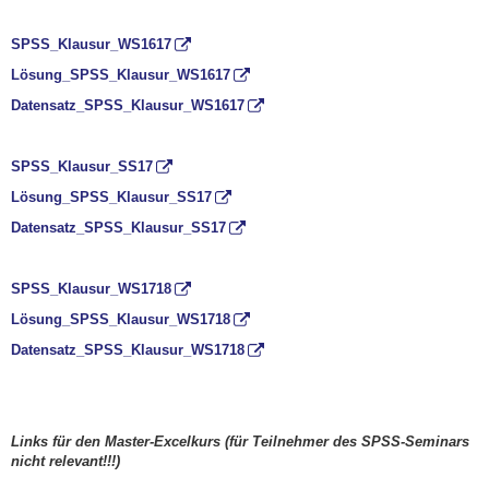
SPSS_Klausur_WS1617
Lösung_SPSS_Klausur_WS1617
Datensatz_SPSS_Klausur_WS1617
SPSS_Klausur_SS17
Lösung_SPSS_Klausur_SS17
Datensatz_SPSS_Klausur_SS17
SPSS_Klausur_WS1718
Lösung_SPSS_Klausur_WS1718
Datensatz_SPSS_Klausur_WS1718
Links für den Master-Excelkurs (für Teilnehmer des SPSS-Seminars
nicht relevant!!!)