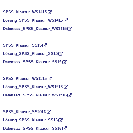
SPSS_Klausur_WS1415
Lösung_SPSS_Klausur_WS1415
Datensatz_SPSS_Klausur_WS1415
SPSS_Klausur_SS15
Lösung_SPSS_Klausur_SS15
Datensatz_SPSS_Klausur_SS15
SPSS_Klausur_WS1516
Lösung_SPSS_Klausur_WS1516
Datensatz_SPSS_Klausur_WS1516
SPSS_Klausur_SS2016
Lösung_SPSS_Klausur_SS16
Datensatz_SPSS_Klausur_SS16