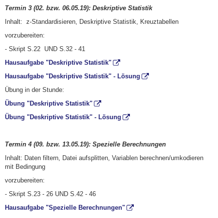
Termin 3 (02. bzw. 06.05.19): Deskriptive Statistik
Inhalt: z-Standardisieren, Deskriptive Statistik, Kreuztabellen
vorzubereiten:
- Skript S.22 UND S.32 - 41
Hausaufgabe "Deskriptive Statistik"
Hausaufgabe "Deskriptive Statistik" - Lösung
Übung in der Stunde:
Übung "Deskriptive Statistik"
Übung "Deskriptive Statistik" - Lösung
Termin 4 (09. bzw. 13.05.19): Spezielle Berechnungen
Inhalt: Daten filtern, Datei aufsplitten, Variablen berechnen/umkodieren
mit Bedingung
vorzubereiten:
- Skript S.23 - 26 UND S.42 - 46
Hausaufgabe "Spezielle Berechnungen"