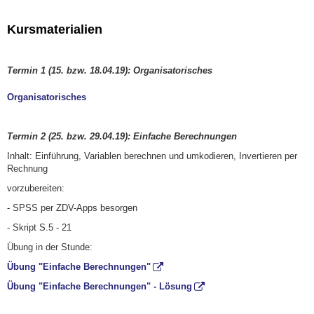
Kursmaterialien
Termin 1 (15. bzw. 18.04.19): Organisatorisches
Organisatorisches
Termin 2 (25. bzw. 29.04.19): Einfache Berechnungen
Inhalt: Einführung, Variablen berechnen und umkodieren, Invertieren per
Rechnung
vorzubereiten:
- SPSS per ZDV-Apps besorgen
- Skript S.5 - 21
Übung in der Stunde:
Übung "Einfache Berechnungen"
Übung "Einfache Berechnungen" - Lösung