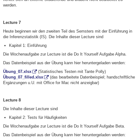
werden.
Lecture 7
Heute beginnen wir den zweiten Teil des Semsters mit der Einführung in
die Inferenzstatistik (IS). Die Inhalte dieser Lecture sind
Kapitel 1: Einführung
Die Wochenaufgabe zur Lecture ist die Do It Yourself Aufgabe Alpha.
Das Datenbeispiel aus der Übung kann hier heruntergeladen werden:
Übung_07.xlsx
(Statistisches Testen mit Tante Polly)
Übung_07_filled.xlsx
(das bearbeitete Datenbeispiel; handschriftliche
Ergänzungen u.U. mit Office for Mac nicht anzeigbar)
Lecture 8
Die Inhalte dieser Lecture sind
Kapitel 2: Tests für Häufigkeiten
Die Wochenaufgabe zur Lecture ist die Do It Yourself Aufgabe Beta.
Das Datenbeispiel aus der Übung kann hier heruntergeladen werden: