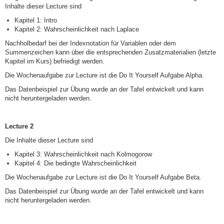
Inhalte dieser Lecture sind
Kapitel 1: Intro
Kapitel 2: Wahrscheinlichkeit nach Laplace
Nachholbedarf bei der Indexnotation für Variablen oder dem
Summenzeichen kann über die entsprechenden Zusatzmaterialien (letzte
Kapitel im Kurs) befriedigt werden.
Die Wochenaufgabe zur Lecture ist die Do It Yourself Aufgabe Alpha.
Das Datenbeispiel zur Übung wurde an der Tafel entwickelt und kann
nicht heruntergeladen werden.
Lecture 2
Die Inhalte dieser Lecture sind
Kapitel 3: Wahrscheinlichkeit nach Kolmogorow
Kapitel 4: Die bedingte Wahrscheinlichkeit
Die Wochenaufgabe zur Lecture ist die Do It Yourself Aufgabe Beta.
Das Datenbeispiel zur Übung wurde an der Tafel entwickelt und kann
nicht heruntergeladen werden.